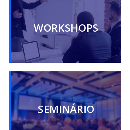
WORKSHOPS
SEMINÁRIO