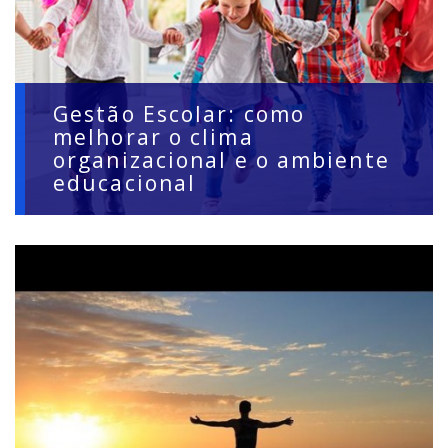
Gestão Escolar: como
melhorar o clima
organizacional e o ambiente
educacional