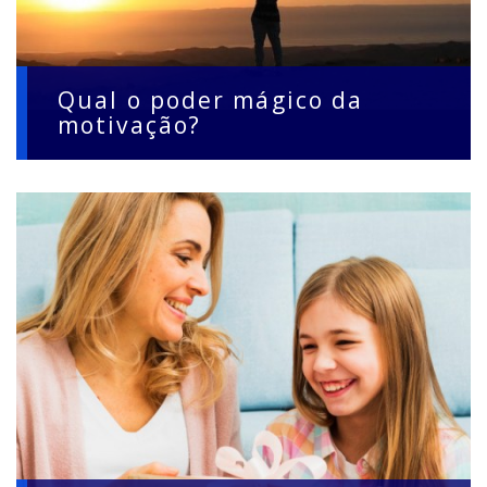
Qual o poder mágico da
motivação?