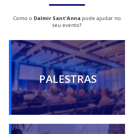
Como o
Dalmir Sant'Anna
pode ajudar no
seu evento?
PALESTRAS