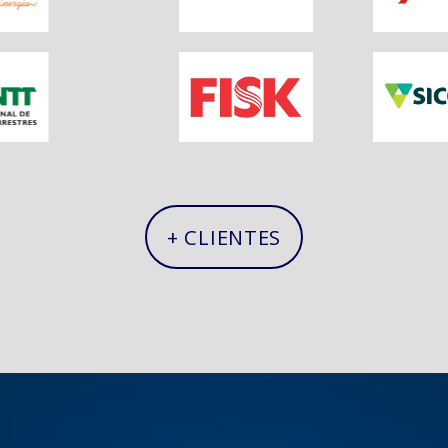
+ CLIENTES