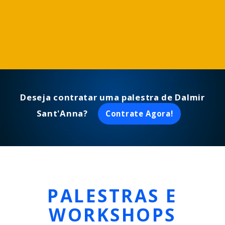
Deseja contratar uma palestra de Dalmir
Sant'Anna?
Contrate Agora!
PALESTRAS E
WORKSHOPS