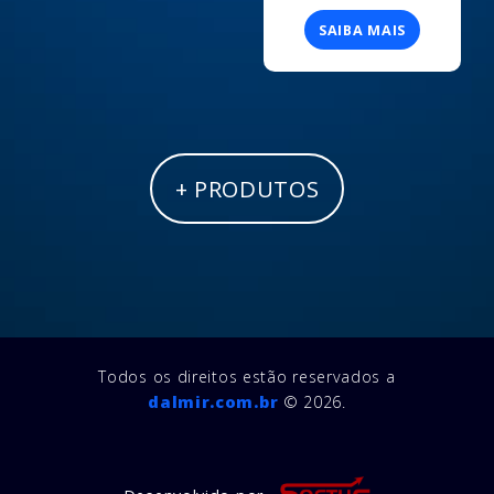
SAIBA MAIS
+ PRODUTOS
Todos os direitos estão reservados a
dalmir.com.br
© 2026.