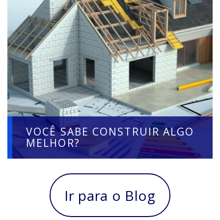
VOCÊ SABE CONSTRUIR ALGO
MELHOR?
Ir para o Blog