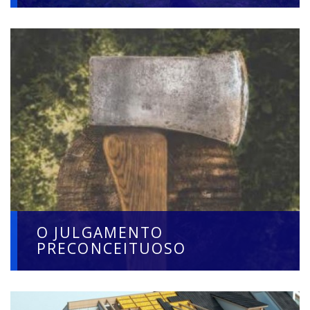
O JULGAMENTO
PRECONCEITUOSO