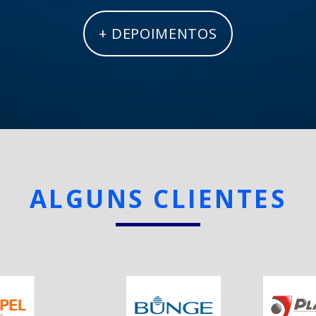
+ DEPOIMENTOS
ALGUNS CLIENTES