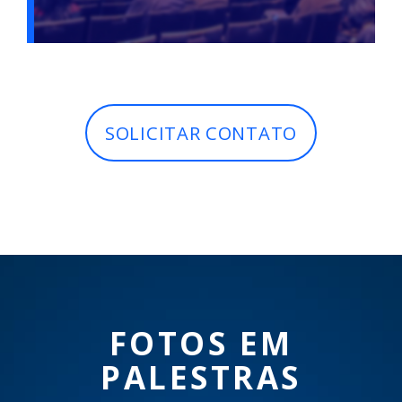
SOLICITAR CONTATO
FOTOS EM
PALESTRAS