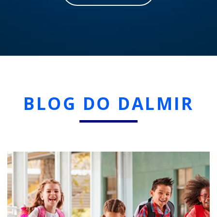
BLOG DO DALMIR