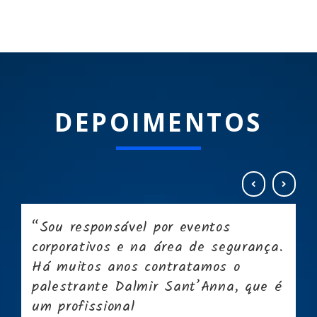
DEPOIMENTOS
“Sou responsável por eventos
corporativos e na área de segurança.
Há muitos anos contratamos o
palestrante Dalmir Sant’Anna, que é
um profissional