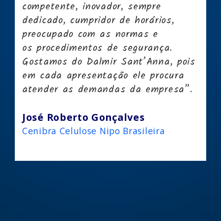
competente, inovador, sempre
dedicado, cumpridor de horários,
preocupado com as normas e
os procedimentos de segurança.
Gostamos do Dalmir Sant’Anna, pois
em cada apresentação ele procura
atender as demandas da empresa”.
José Roberto Gonçalves
Cenibra Celulose Nipo Brasileira