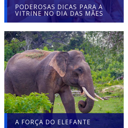
PODEROSAS DICAS PARA A
VITRINE NO DIA DAS MÃES
A FORÇA DO ELEFANTE