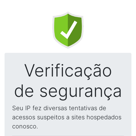
Verificação
de segurança
Seu IP fez diversas tentativas de
acessos suspeitos a sites hospedados
conosco.