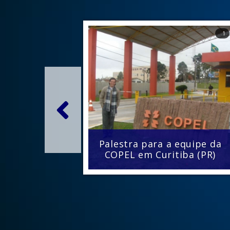
1
Palestra para a equipe da
COPEL em Curitiba (PR)