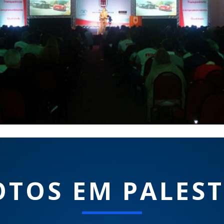
OTOS EM PALES