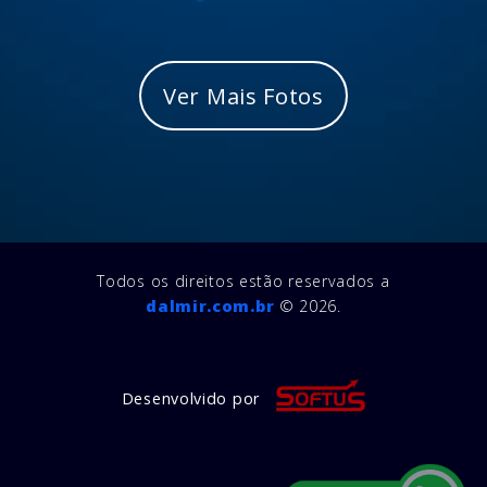
Ver Mais Fotos
Todos os direitos estão reservados a
dalmir.com.br
© 2026.
Desenvolvido por