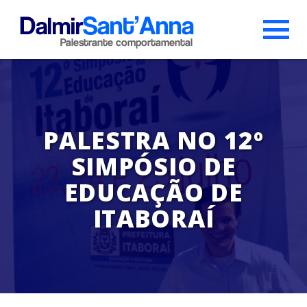
PALESTRA NO 12º
SIMPÓSIO DE
EDUCAÇÃO DE
ITABORAÍ