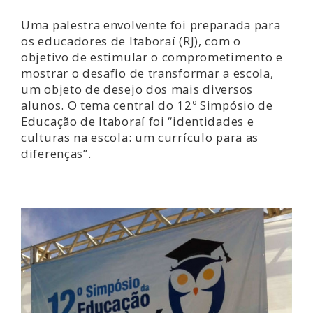
Uma palestra envolvente foi preparada para
os educadores de Itaboraí (RJ), com o
objetivo de estimular o comprometimento e
mostrar o desafio de transformar a escola,
um objeto de desejo dos mais diversos
alunos. O tema central do 12º Simpósio de
Educação de Itaboraí foi “identidades e
culturas na escola: um currículo para as
diferenças”.