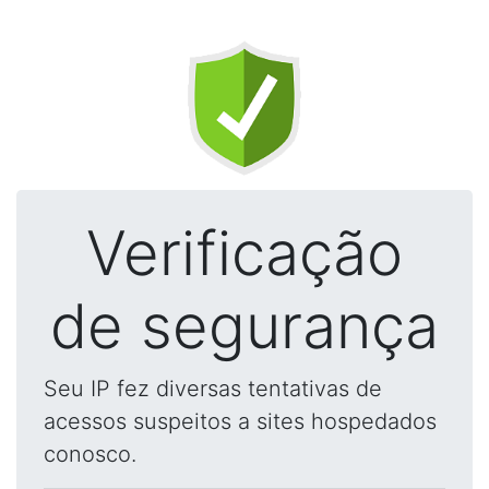
Verificação
de segurança
Seu IP fez diversas tentativas de
acessos suspeitos a sites hospedados
conosco.